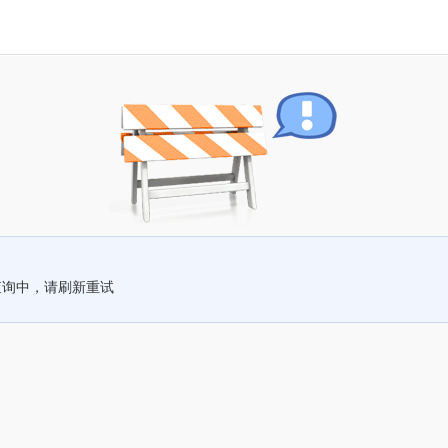
查询中，请刷新重试