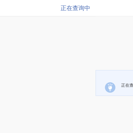
正在查询中
正在